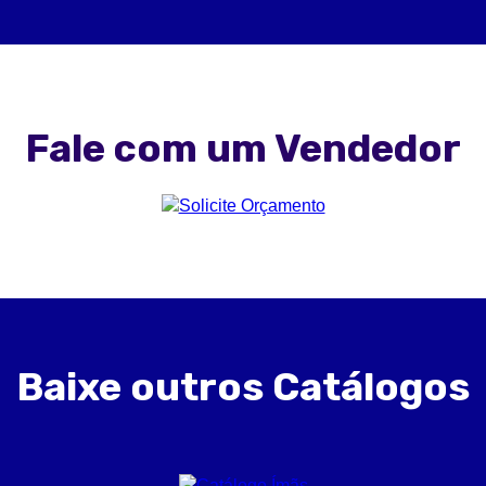
Fale com um Vendedor
Baixe outros Catálogos