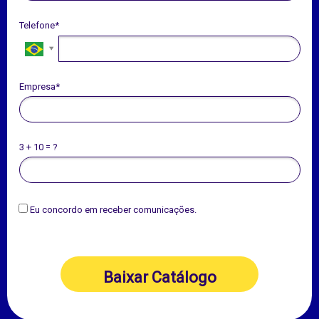
Telefone*
Empresa*
3 + 10 = ?
Eu concordo em receber comunicações.
Baixar Catálogo