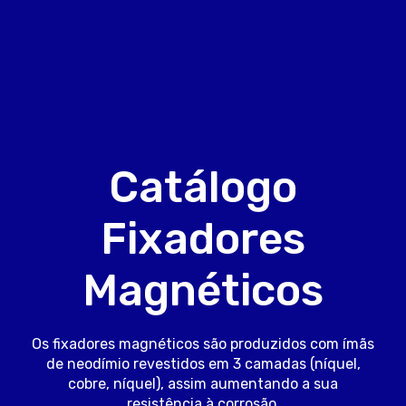
Catálogo
Fixadores
Magnéticos
Os fixadores magnéticos são produzidos com ímãs
de neodímio revestidos em 3 camadas (níquel,
cobre, níquel), assim aumentando a sua
resistência à corrosão.