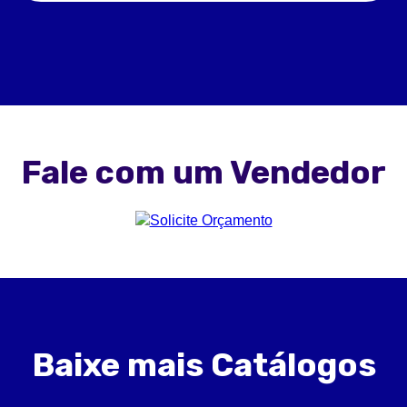
Fale com um Vendedor
Baixe mais Catálogos