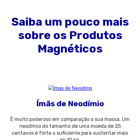
Saiba um pouco mais
sobre os Produtos
Magnéticos
Ímãs de Neodímio
É muito poderoso em comparação a sua massa. Um
neodímio do tamanho de uma moeda de 25
centavos é forte o suficiente para sustentar mais
de 10 kg.