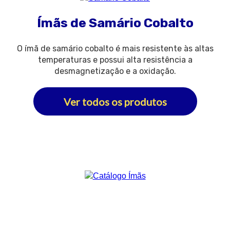
Ímãs de Samário Cobalto
O ímã de samário cobalto é mais resistente às altas
temperaturas e possui alta resistência a
desmagnetização e a oxidação.
Ver todos os produtos