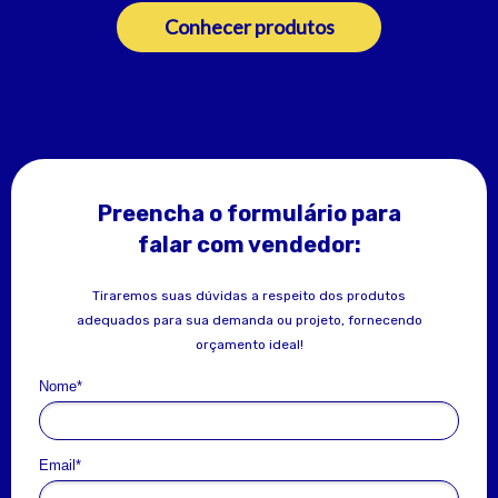
Conhecer produtos
Preencha o formulário para
falar com vendedor:
Tiraremos suas dúvidas a respeito dos produtos
adequados para sua demanda ou projeto, fornecendo
orçamento ideal!
Nome*
Email*