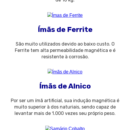
Ímãs de Ferrite
São muito utilizados devido ao baixo custo. O
Ferrite tem alta permeabilidade magnética e é
resistente à corrosão.
Ímãs de Alnico
Por ser um ímã artificial, sua indução magnética é
muito superior à dos naturiais, sendo capaz de
levantar mais de 1.000 vezes seu próprio peso.