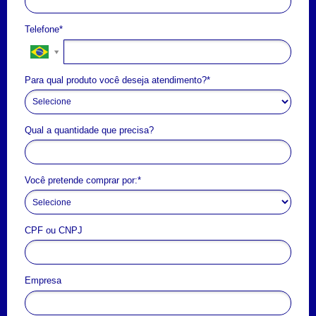
Telefone*
Para qual produto você deseja atendimento?*
Qual a quantidade que precisa?
Você pretende comprar por:*
CPF ou CNPJ
Empresa