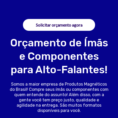
Solicitar orçamento agora
Orçamento de Ímãs
e Componentes
para Alto-Falantes!
Somos a maior empresa de Produtos Magnéticos
do Brasil! Compre seus ímãs ou componentes com
quem entende do assunto! Além disso, com a
gente você tem preço justo, qualidade e
agilidade na entrega. São muitos formatos
disponíveis para você.